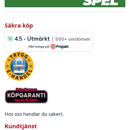
Säkra köp
Hos oss handlar du säkert.
Kundtjänst