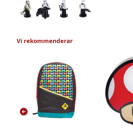
Vi rekommenderar