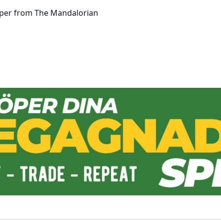
ooper from The Mandalorian