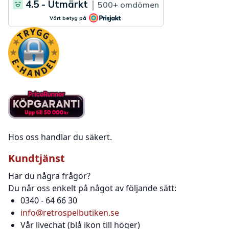
Hos oss handlar du säkert.
Kundtjänst
Har du några frågor?
Du når oss enkelt på något av följande sätt:
0340 - 64 66 30
info@retrospelbutiken.se
Vår livechat (blå ikon till höger)