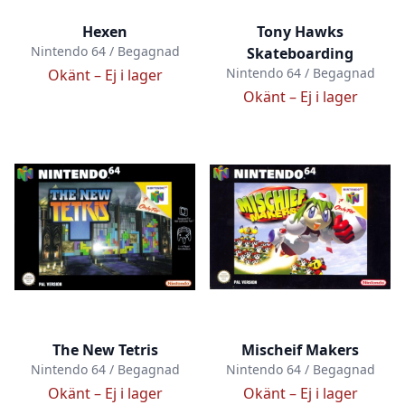
Hexen
Tony Hawks
Nintendo 64 / Begagnad
Skateboarding
Nintendo 64 / Begagnad
Okänt –
Ej i lager
Okänt –
Ej i lager
The New Tetris
Mischeif Makers
Nintendo 64 / Begagnad
Nintendo 64 / Begagnad
Okänt –
Ej i lager
Okänt –
Ej i lager