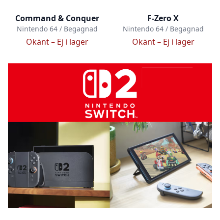
Command & Conquer
F-Zero X
Nintendo 64 / Begagnad
Nintendo 64 / Begagnad
Okänt –
Ej i lager
Okänt –
Ej i lager