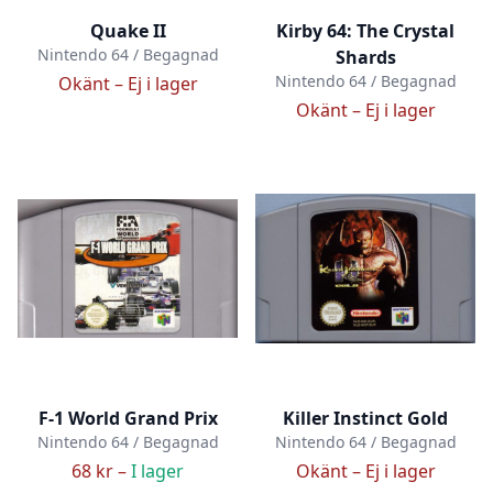
Quake II
Kirby 64: The Crystal
Nintendo 64 / Begagnad
Shards
Nintendo 64 / Begagnad
Okänt –
Ej i lager
Okänt –
Ej i lager
F-1 World Grand Prix
Killer Instinct Gold
Nintendo 64 / Begagnad
Nintendo 64 / Begagnad
68 kr –
I lager
Okänt –
Ej i lager