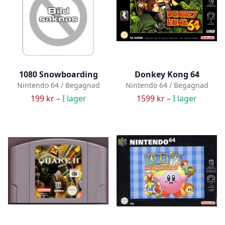
1080 Snowboarding
Donkey Kong 64
Nintendo 64 / Begagnad
Nintendo 64 / Begagnad
199 kr –
I lager
1599 kr –
I lager