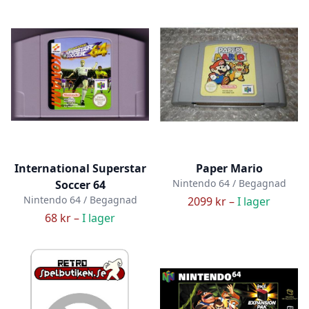
International Superstar
Paper Mario
Nintendo 64 / Begagnad
Soccer 64
Nintendo 64 / Begagnad
2099 kr –
I lager
68 kr –
I lager