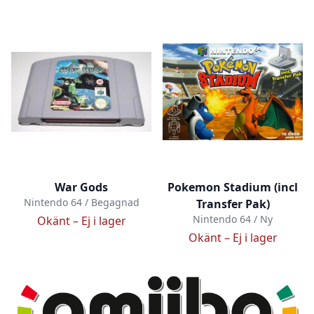
War Gods
Pokemon Stadium (incl
Nintendo 64 / Begagnad
Transfer Pak)
Nintendo 64 / Ny
Okänt –
Ej i lager
Okänt –
Ej i lager