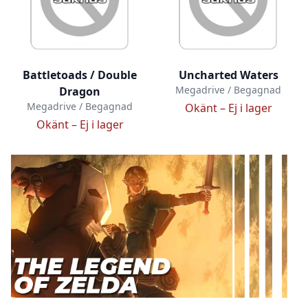
Battletoads / Double
Uncharted Waters
Megadrive / Begagnad
Dragon
Megadrive / Begagnad
Okänt –
Ej i lager
Okänt –
Ej i lager