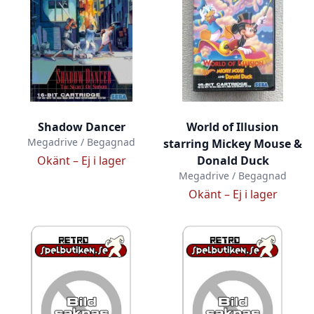
Shadow Dancer
World of Illusion
Megadrive / Begagnad
starring Mickey Mouse &
Okänt –
Ej i lager
Donald Duck
Megadrive / Begagnad
Okänt –
Ej i lager