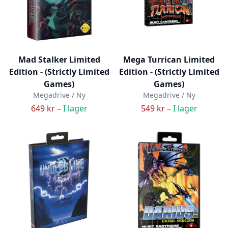
Mad Stalker Limited
Mega Turrican Limited
Edition - (Strictly Limited
Edition - (Strictly Limited
Games)
Games)
Megadrive / Ny
Megadrive / Ny
649 kr –
I lager
549 kr –
I lager