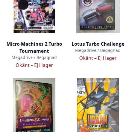
Micro Machines 2 Turbo
Lotus Turbo Challenge
Megadrive / Begagnad
Tournament
Megadrive / Begagnad
Okänt –
Ej i lager
Okänt –
Ej i lager