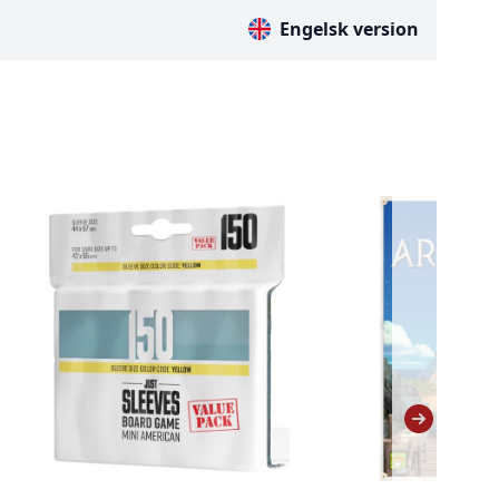
Engelsk version