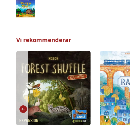
Vi rekommenderar