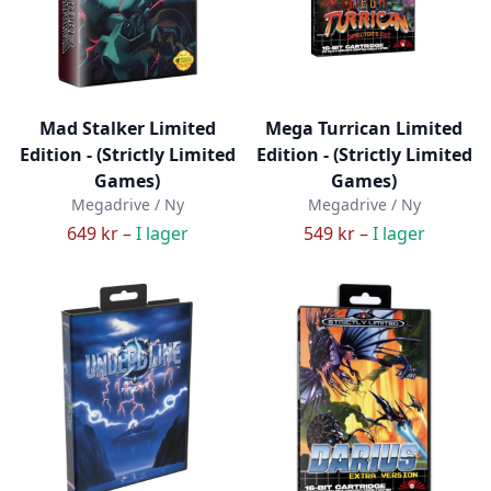
Mad Stalker Limited
Mega Turrican Limited
Edition - (Strictly Limited
Edition - (Strictly Limited
Games)
Games)
Megadrive / Ny
Megadrive / Ny
649 kr –
I lager
549 kr –
I lager