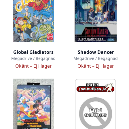
Global Gladiators
Shadow Dancer
Megadrive / Begagnad
Megadrive / Begagnad
Okänt –
Ej i lager
Okänt –
Ej i lager