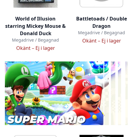
World of Illusion
Battletoads / Double
starring Mickey Mouse &
Dragon
Megadrive / Begagnad
Donald Duck
Megadrive / Begagnad
Okänt –
Ej i lager
Okänt –
Ej i lager