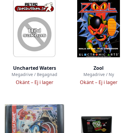
Uncharted Waters
Zool
Megadrive / Begagnad
Megadrive / Ny
Okänt –
Ej i lager
Okänt –
Ej i lager