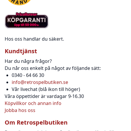
Hos oss handlar du säkert.
Kundtjänst
Har du några frågor?
Du når oss enkelt på något av följande sätt:
0340 - 64 66 30
info@retrospelbutiken.se
Vår livechat (blå ikon till höger)
Våra öppettider är vardagar 9-16.30
Köpvillkor och annan info
Jobba hos oss
Om Retrospelbutiken