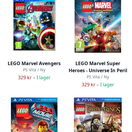
LEGO Marvel Avengers
LEGO Marvel Super
PS Vita / Ny
Heroes - Universe In Peril
PS Vita / Ny
329 kr –
I lager
329 kr –
I lager