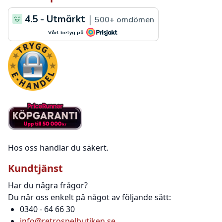
Hos oss handlar du säkert.
Kundtjänst
Har du några frågor?
Du når oss enkelt på något av följande sätt:
0340 - 64 66 30
info@retrospelbutiken.se