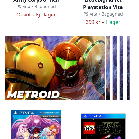
PS Vita / Begagnad
Playstation Vita
PS Vita / Begagnad
Okänt –
Ej i lager
399 kr –
I lager