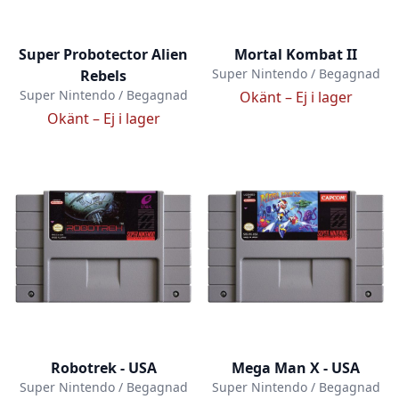
Super Probotector Alien
Mortal Kombat II
Super Nintendo / Begagnad
Rebels
Super Nintendo / Begagnad
Okänt –
Ej i lager
Okänt –
Ej i lager
Robotrek - USA
Mega Man X - USA
Super Nintendo / Begagnad
Super Nintendo / Begagnad