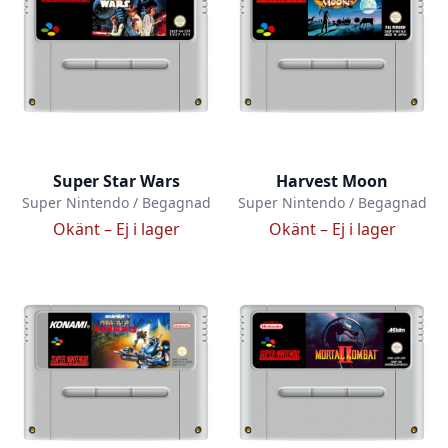
Super Star Wars
Harvest Moon
Super Nintendo / Begagnad
Super Nintendo / Begagnad
Okänt –
Ej i lager
Okänt –
Ej i lager