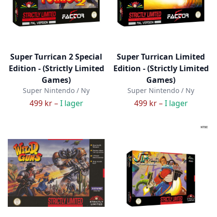
Super Turrican 2 Special
Super Turrican Limited
Edition - (Strictly Limited
Edition - (Strictly Limited
Games)
Games)
Super Nintendo / Ny
Super Nintendo / Ny
499 kr –
I lager
499 kr –
I lager