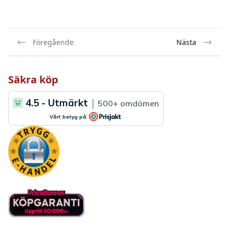
Föregående
Nästa
Säkra köp