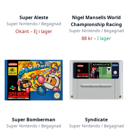
Super Aleste
Nigel Mansells World
Super Nintendo / Begagnad
Championship Racing
Super Nintendo / Begagnad
Okänt –
Ej i lager
88 kr –
I lager
Super Bomberman
Syndicate
Super Nintendo / Begagnad
Super Nintendo / Begagnad