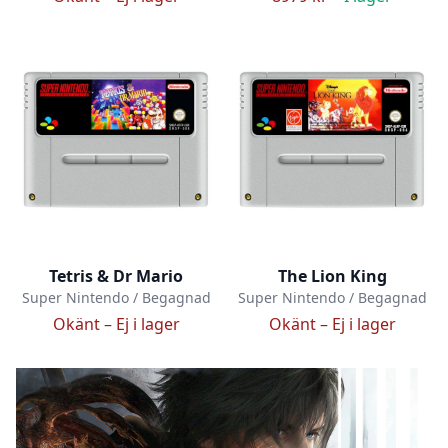
Tetris & Dr Mario
The Lion King
Super Nintendo / Begagnad
Super Nintendo / Begagnad
Okänt –
Ej i lager
Okänt –
Ej i lager