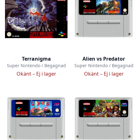
Terranigma
Alien vs Predator
Super Nintendo / Begagnad
Super Nintendo / Begagnad
Okänt –
Ej i lager
Okänt –
Ej i lager