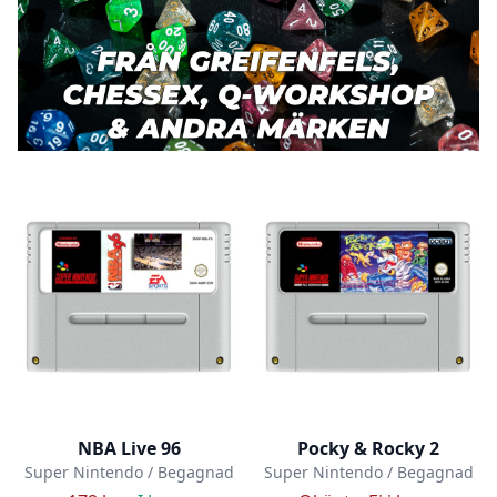
NBA Live 96
Pocky & Rocky 2
Super Nintendo / Begagnad
Super Nintendo / Begagnad