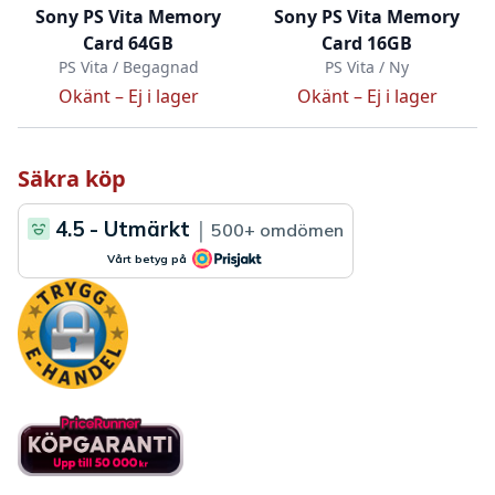
Sony PS Vita Memory
Sony PS Vita Memory
Card 64GB
Card 16GB
PS Vita / Begagnad
PS Vita / Ny
Okänt –
Ej i lager
Okänt –
Ej i lager
Säkra köp