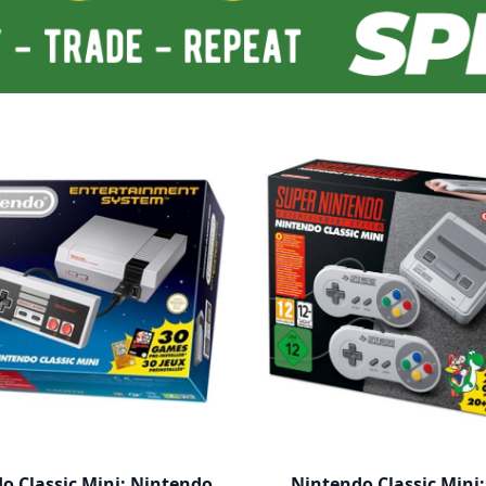
o Classic Mini: Nintendo
Nintendo Classic Mini: