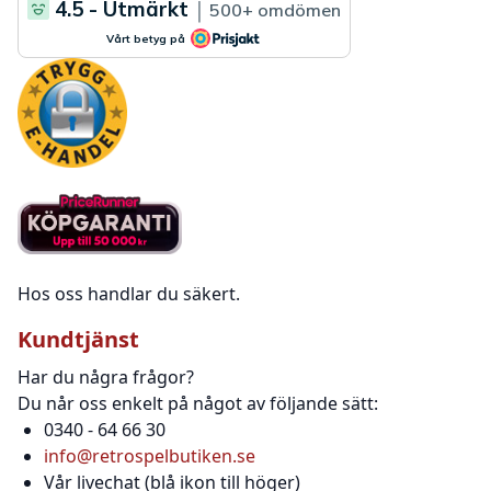
Hos oss handlar du säkert.
Kundtjänst
Har du några frågor?
Du når oss enkelt på något av följande sätt:
0340 - 64 66 30
info@retrospelbutiken.se
Vår livechat (blå ikon till höger)