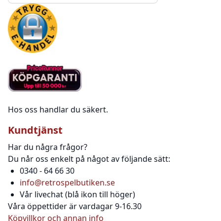
Hos oss handlar du säkert.
Kundtjänst
Har du några frågor?
Du når oss enkelt på något av följande sätt:
0340 - 64 66 30
info@retrospelbutiken.se
Vår livechat (blå ikon till höger)
Våra öppettider är vardagar 9-16.30
Köpvillkor och annan info