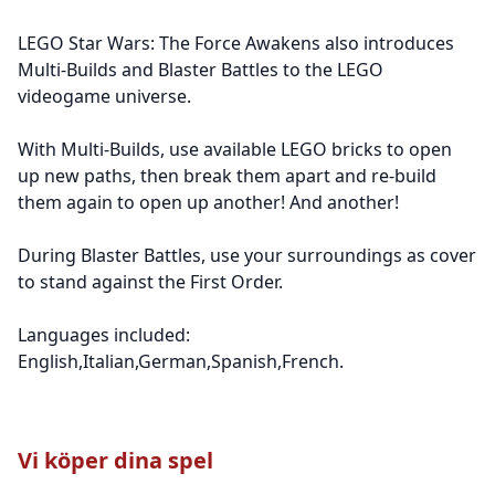
LEGO Star Wars: The Force Awakens also introduces
Multi-Builds and Blaster Battles to the LEGO
videogame universe.
With Multi-Builds, use available LEGO bricks to open
up new paths, then break them apart and re-build
them again to open up another! And another!
During Blaster Battles, use your surroundings as cover
to stand against the First Order.
Languages included:
English,Italian,German,Spanish,French.
Vi köper dina spel