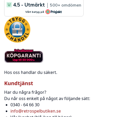
Hos oss handlar du säkert.
Kundtjänst
Har du några frågor?
Du når oss enkelt på något av följande sätt:
0340 - 64 66 30
info@retrospelbutiken.se