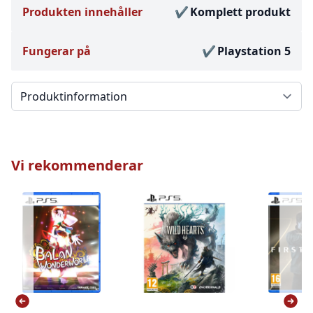
Produkten innehåller
Komplett produkt
Fungerar på
Playstation 5
Välj en flik
Vi rekommenderar