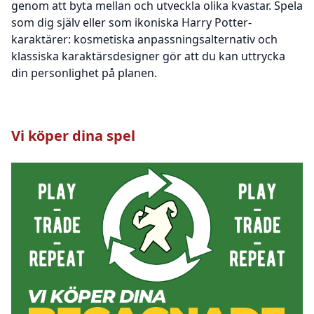
genom att byta mellan och utveckla olika kvastar. Spela
som dig själv eller som ikoniska Harry Potter-
karaktärer: kosmetiska anpassningsalternativ och
klassiska karaktärsdesigner gör att du kan uttrycka
din personlighet på planen.
Vi köper dina spel