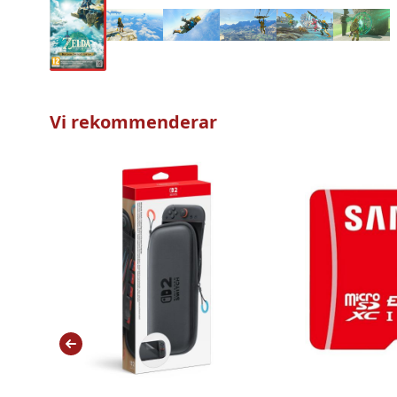
Vi rekommenderar