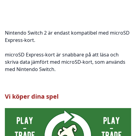
Nintendo Switch 2 är endast kompatibel med microSD
Express-kort.
microSD Express-kort är snabbare på att läsa och
skriva data jämfört med microSD-kort, som används
med Nintendo Switch.
Vi köper dina spel