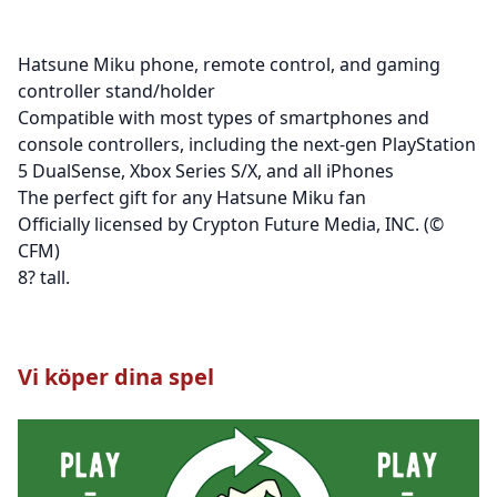
Hatsune Miku phone, remote control, and gaming
controller stand/holder
Compatible with most types of smartphones and
console controllers, including the next-gen PlayStation
5 DualSense, Xbox Series S/X, and all iPhones
The perfect gift for any Hatsune Miku fan
Officially licensed by Crypton Future Media, INC. (©
CFM)
8? tall.
Vi köper dina spel