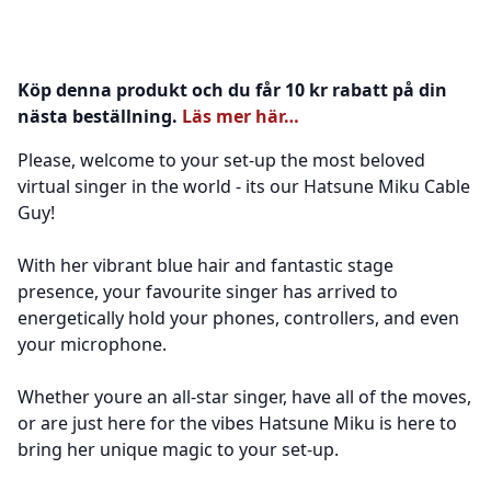
Köp denna produkt och du får 10 kr rabatt på din
nästa beställning.
Läs mer här…
Please, welcome to your set-up the most beloved
virtual singer in the world - its our Hatsune Miku Cable
Guy!
With her vibrant blue hair and fantastic stage
presence, your favourite singer has arrived to
energetically hold your phones, controllers, and even
your microphone.
Whether youre an all-star singer, have all of the moves,
or are just here for the vibes Hatsune Miku is here to
bring her unique magic to your set-up.