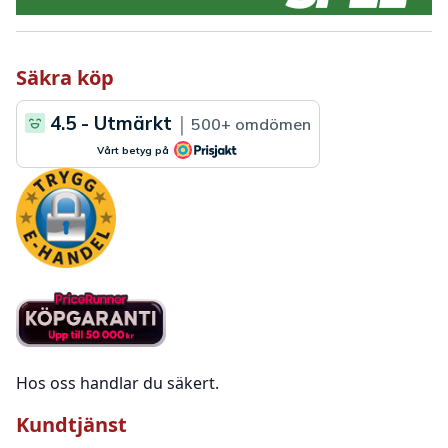
Säkra köp
Hos oss handlar du säkert.
Kundtjänst