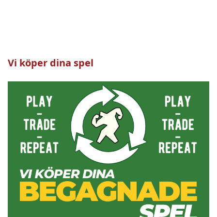
Vi köper dina spel