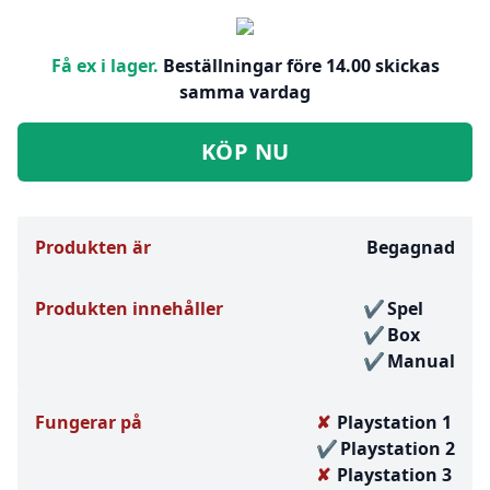
Få ex i lager.
Beställningar före 14.00 skickas
samma vardag
KÖP NU
Produkten är
Begagnad
Produkten innehåller
Spel
Box
Manual
Fungerar på
Playstation 1
Playstation 2
Playstation 3