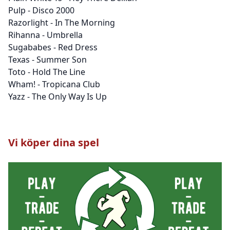
Pulp - Disco 2000
Razorlight - In The Morning
Rihanna - Umbrella
Sugababes - Red Dress
Texas - Summer Son
Toto - Hold The Line
Wham! - Tropicana Club
Yazz - The Only Way Is Up
Vi köper dina spel