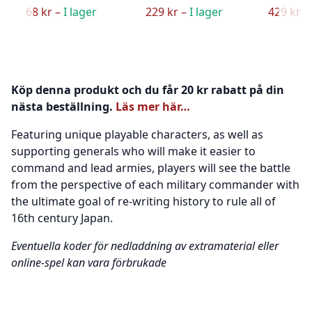
68 kr –
I lager
229 kr –
I lager
429 kr –
Köp denna produkt och du får 20 kr rabatt på din
nästa beställning.
Läs mer här…
Featuring unique playable characters, as well as
supporting generals who will make it easier to
command and lead armies, players will see the battle
from the perspective of each military commander with
the ultimate goal of re-writing history to rule all of
16th century Japan.
Eventuella koder för nedladdning av extramaterial eller
online-spel kan vara förbrukade