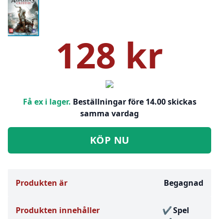
128 kr
Få ex i lager.
Beställningar före 14.00 skickas
samma vardag
KÖP NU
Produkten är
Begagnad
Produkten innehåller
Spel