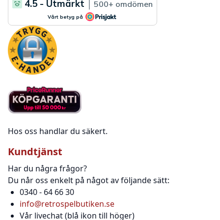
Hos oss handlar du säkert.
Kundtjänst
Har du några frågor?
Du når oss enkelt på något av följande sätt:
0340 - 64 66 30
info@retrospelbutiken.se
Vår livechat (blå ikon till höger)