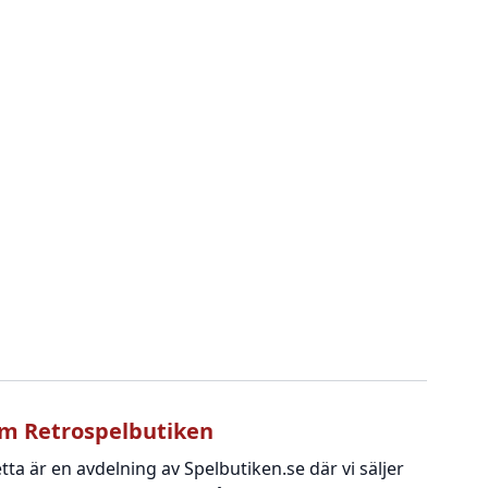
m Retrospelbutiken
tta är en avdelning av Spelbutiken.se där vi säljer