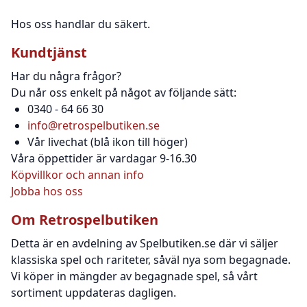
Hos oss handlar du säkert.
Kundtjänst
Har du några frågor?
Du når oss enkelt på något av följande sätt:
0340 - 64 66 30
info@retrospelbutiken.se
Vår livechat (blå ikon till höger)
Våra öppettider är vardagar 9-16.30
Köpvillkor och annan info
Jobba hos oss
Om Retrospelbutiken
Detta är en avdelning av Spelbutiken.se där vi säljer
klassiska spel och rariteter, såväl nya som begagnade.
Vi köper in mängder av begagnade spel, så vårt
sortiment uppdateras dagligen.