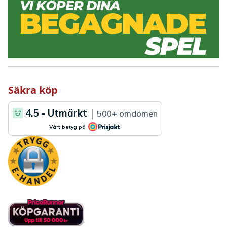
Säkra köp