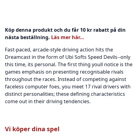
Köp denna produkt och du får 10 kr rabatt på din
nästa beställning.
Läs mer här…
Fast-paced, arcade-style driving action hits the
Dreamcast in the form of Ubi Softs Speed Devils--only
this time, its personal. The first thing youll notice is the
games emphasis on presenting recognisable rivals
throughout the races. Instead of competing against
faceless computer foes, you meet 17 rival drivers with
distinct personalities; these defining characteristics
come out in their driving tendencies.
Vi köper dina spel