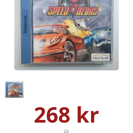
268 kr