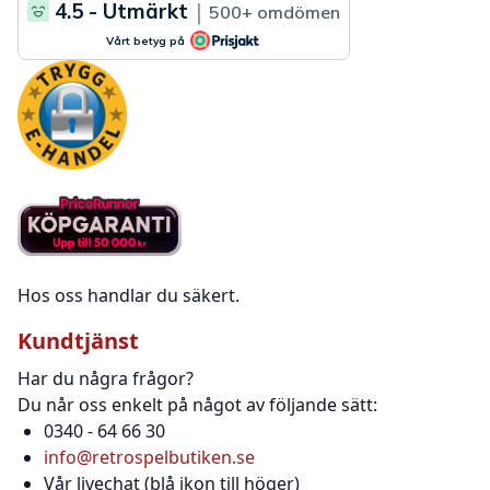
Hos oss handlar du säkert.
Kundtjänst
Har du några frågor?
Du når oss enkelt på något av följande sätt:
0340 - 64 66 30
info@retrospelbutiken.se
Vår livechat (blå ikon till höger)