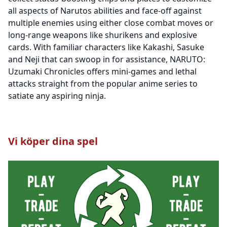
all aspects of Narutos abilities and face-off against
multiple enemies using either close combat moves or
long-range weapons like shurikens and explosive
cards. With familiar characters like Kakashi, Sasuke
and Neji that can swoop in for assistance, NARUTO:
Uzumaki Chronicles offers mini-games and lethal
attacks straight from the popular anime series to
satiate any aspiring ninja.
Vi köper dina spel