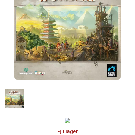
Ej i lager