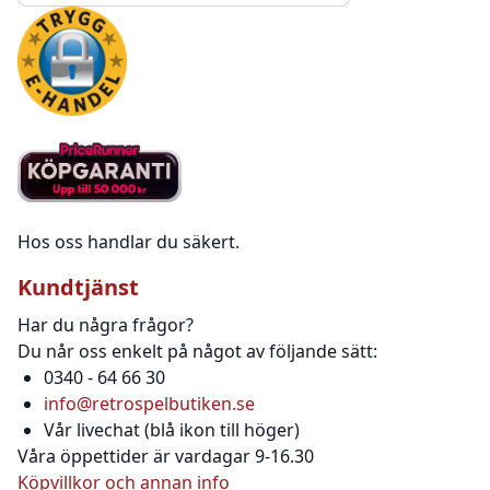
Hos oss handlar du säkert.
Kundtjänst
Har du några frågor?
Du når oss enkelt på något av följande sätt:
0340 - 64 66 30
info@retrospelbutiken.se
Vår livechat (blå ikon till höger)
Våra öppettider är vardagar 9-16.30
Köpvillkor och annan info