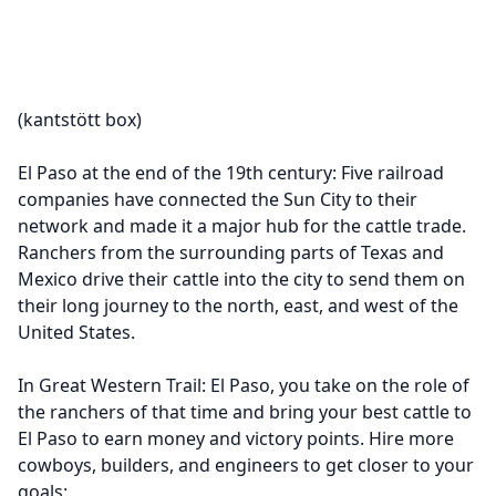
(kantstött box)
El Paso at the end of the 19th century: Five railroad
companies have connected the Sun City to their
network and made it a major hub for the cattle trade.
Ranchers from the surrounding parts of Texas and
Mexico drive their cattle into the city to send them on
their long journey to the north, east, and west of the
United States.
In Great Western Trail: El Paso, you take on the role of
the ranchers of that time and bring your best cattle to
El Paso to earn money and victory points. Hire more
cowboys, builders, and engineers to get closer to your
goals: