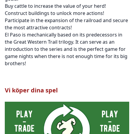
Buy cattle to increase the value of your herd!
Construct buildings to unlock more actions!
Participate in the expansion of the railroad and secure
the most attractive contracts!
El Paso is mechanically based on its predecessors in
the Great Western Trail trilogy. It can serve as an
introduction to the series and is the perfect game for
game nights when there is not enough time for its big
brothers!
Vi köper dina spel