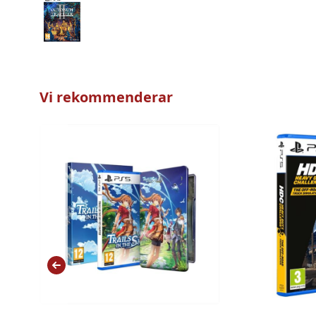
Vi rekommenderar