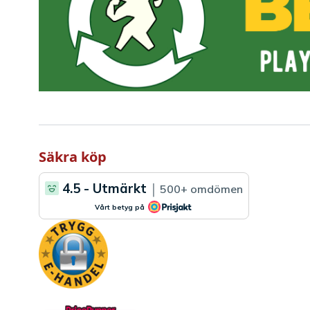
Säkra köp