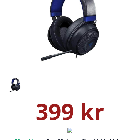
399 kr