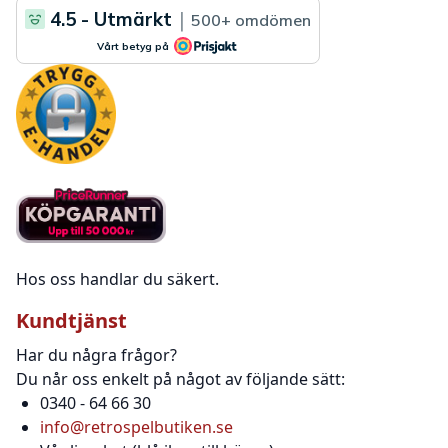
Hos oss handlar du säkert.
Kundtjänst
Har du några frågor?
Du når oss enkelt på något av följande sätt:
0340 - 64 66 30
info@retrospelbutiken.se