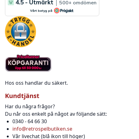
Hos oss handlar du säkert.
Kundtjänst
Har du några frågor?
Du når oss enkelt på något av följande sätt:
0340 - 64 66 30
info@retrospelbutiken.se
Vår livechat (blå ikon till höger)