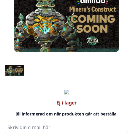
Ej i lager
Bli informerad om när produkten går att beställa.