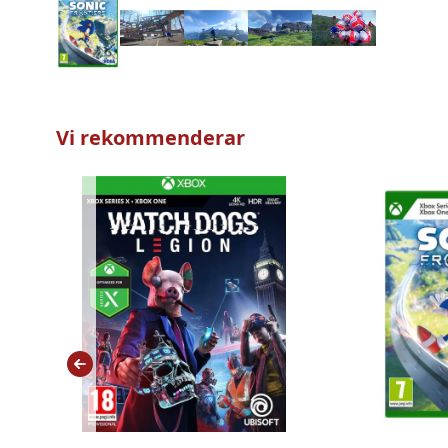
Vi rekommenderar