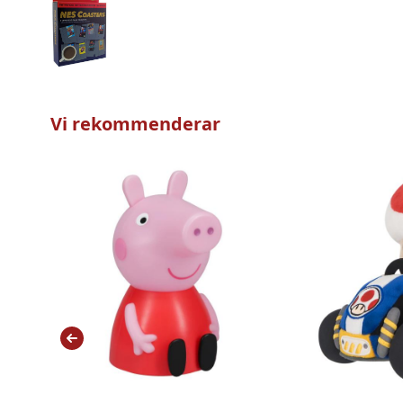
Vi rekommenderar