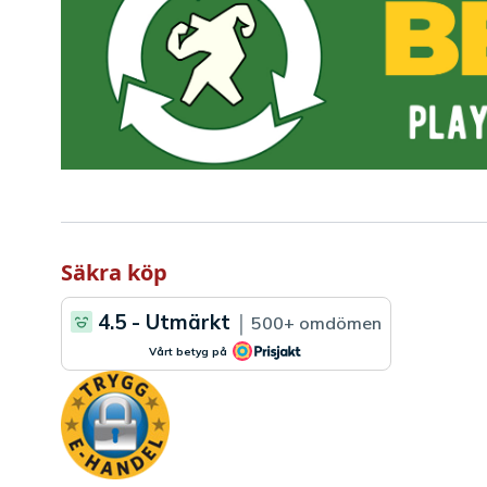
Säkra köp