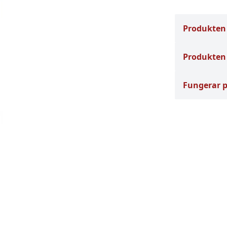
Produkten
Produkten 
Fungerar 