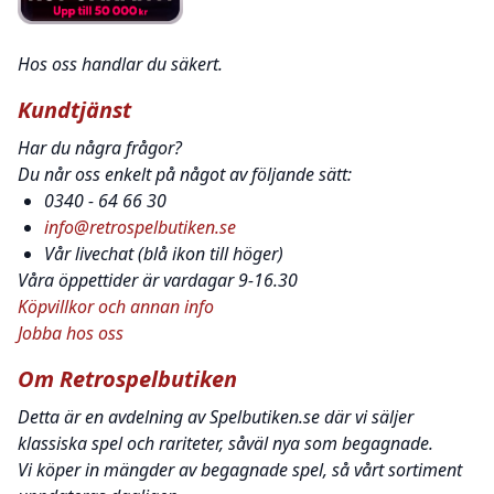
Hos oss handlar du säkert.
Kundtjänst
Har du några frågor?
Du når oss enkelt på något av följande sätt:
0340 - 64 66 30
info@retrospelbutiken.se
Vår livechat (blå ikon till höger)
Våra öppettider är vardagar 9-16.30
Köpvillkor och annan info
Jobba hos oss
Om Retrospelbutiken
Detta är en avdelning av Spelbutiken.se där vi säljer
klassiska spel och rariteter, såväl nya som begagnade.
Vi köper in mängder av begagnade spel, så vårt sortiment