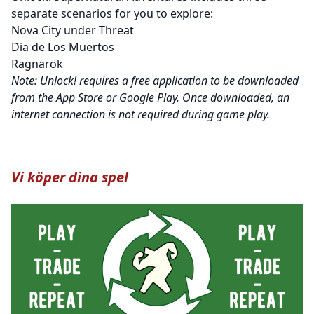
separate scenarios for you to explore:
Nova City under Threat
Dia de Los Muertos
Ragnarök
Note: Unlock! requires a free application to be downloaded
from the App Store or Google Play. Once downloaded, an
internet connection is not required during game play.
Vi köper dina spel