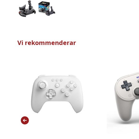
Vi rekommenderar