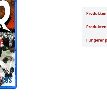
Produkten
Produkten 
Fungerar 