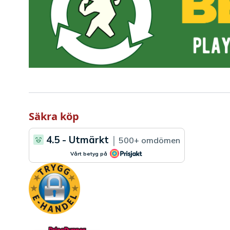
Säkra köp