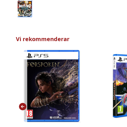
Vi rekommenderar