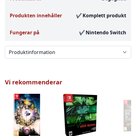
Produkten innehåller
Komplett produkt
Fungerar på
Nintendo Switch
Välj en flik
Vi rekommenderar