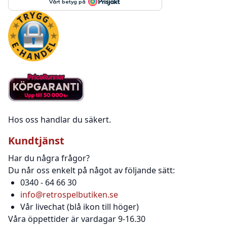
Hos oss handlar du säkert.
Kundtjänst
Har du några frågor?
Du når oss enkelt på något av följande sätt:
0340 - 64 66 30
info@retrospelbutiken.se
Vår livechat (blå ikon till höger)
Våra öppettider är vardagar 9-16.30