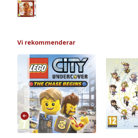
Vi rekommenderar