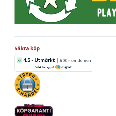
Säkra köp