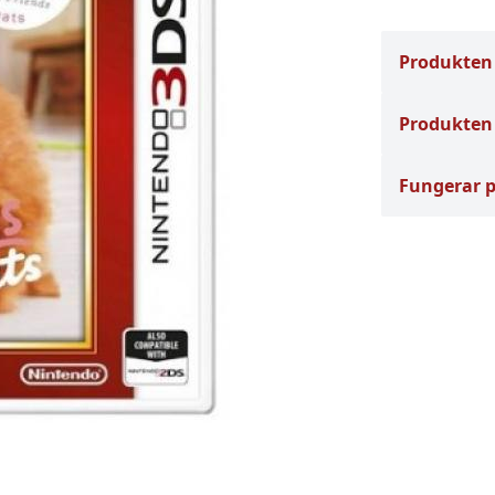
Produkten
Produkten 
Fungerar 