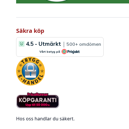
Säkra köp
Hos oss handlar du säkert.