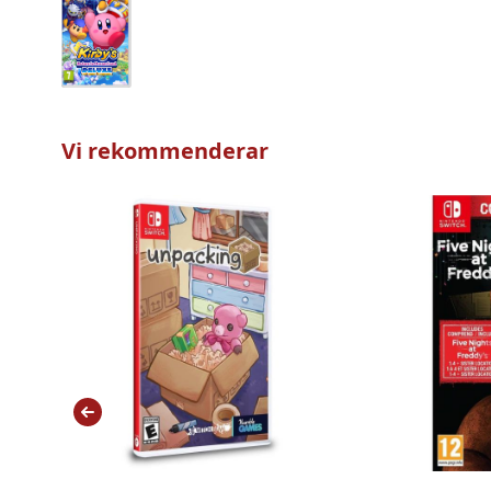
Vi rekommenderar