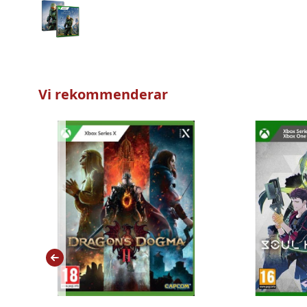
Vi rekommenderar