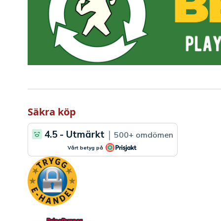
Säkra köp