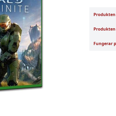
Produkten
Produkten 
Fungerar 