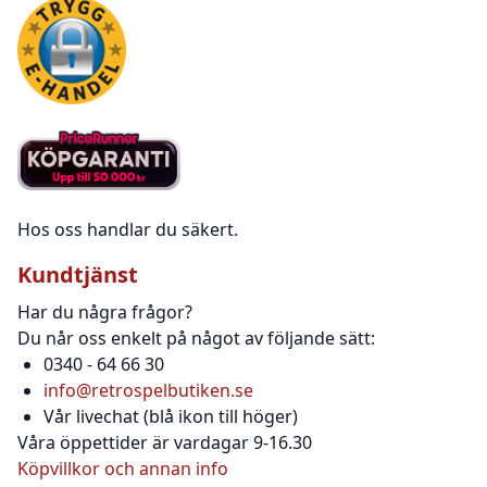
Hos oss handlar du säkert.
Kundtjänst
Har du några frågor?
Du når oss enkelt på något av följande sätt:
0340 - 64 66 30
info@retrospelbutiken.se
Vår livechat (blå ikon till höger)
Våra öppettider är vardagar 9-16.30
Köpvillkor och annan info