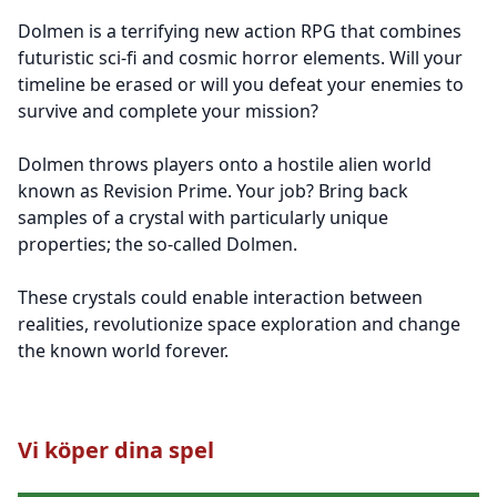
Dolmen is a terrifying new action RPG that combines
futuristic sci-fi and cosmic horror elements. Will your
timeline be erased or will you defeat your enemies to
survive and complete your mission?
Dolmen throws players onto a hostile alien world
known as Revision Prime. Your job? Bring back
samples of a crystal with particularly unique
properties; the so-called Dolmen.
These crystals could enable interaction between
realities, revolutionize space exploration and change
the known world forever.
Vi köper dina spel