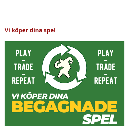
Vi köper dina spel