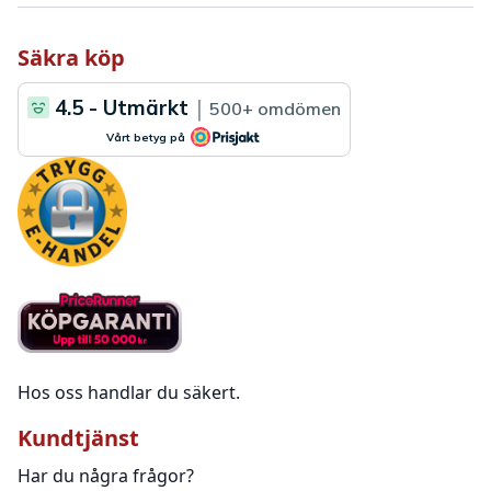
Säkra köp
Hos oss handlar du säkert.
Kundtjänst
Har du några frågor?