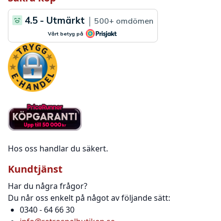
Hos oss handlar du säkert.
Kundtjänst
Har du några frågor?
Du når oss enkelt på något av följande sätt:
0340 - 64 66 30