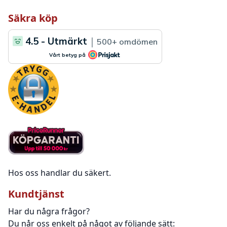
Säkra köp
Hos oss handlar du säkert.
Kundtjänst
Har du några frågor?
Du når oss enkelt på något av följande sätt: