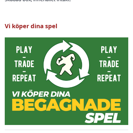
Vi köper dina spel