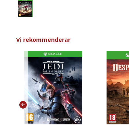
Vi rekommenderar