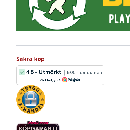
Säkra köp