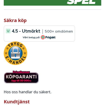
Säkra köp
Hos oss handlar du säkert.
Kundtjänst