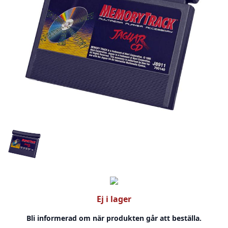
Ej i lager
Bli informerad om när produkten går att beställa.