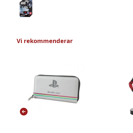
Vi rekommenderar