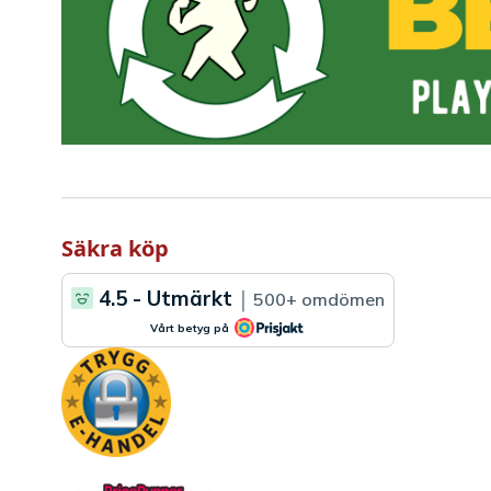
Säkra köp