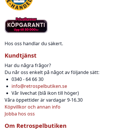
Hos oss handlar du säkert.
Kundtjänst
Har du några frågor?
Du når oss enkelt på något av följande sätt:
0340 - 64 66 30
info@retrospelbutiken.se
Vår livechat (blå ikon till höger)
Våra öppettider är vardagar 9-16.30
Köpvillkor och annan info
Jobba hos oss
Om Retrospelbutiken