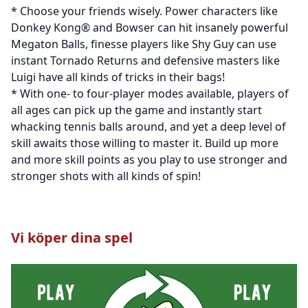
* Choose your friends wisely. Power characters like
Donkey Kong® and Bowser can hit insanely powerful
Megaton Balls, finesse players like Shy Guy can use
instant Tornado Returns and defensive masters like
Luigi have all kinds of tricks in their bags!
* With one- to four-player modes available, players of
all ages can pick up the game and instantly start
whacking tennis balls around, and yet a deep level of
skill awaits those willing to master it. Build up more
and more skill points as you play to use stronger and
stronger shots with all kinds of spin!
Vi köper dina spel