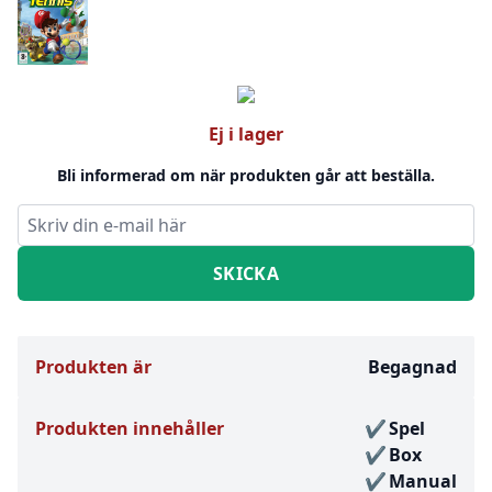
Ej i lager
Bli informerad om när produkten går att beställa.
Produkten är
Begagnad
Produkten innehåller
Spel
Box
Manual