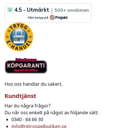
Hos oss handlar du säkert.
Kundtjänst
Har du några frågor?
Du når oss enkelt på något av följande sätt:
0340 - 64 66 30
info@retrospelbutiken.se