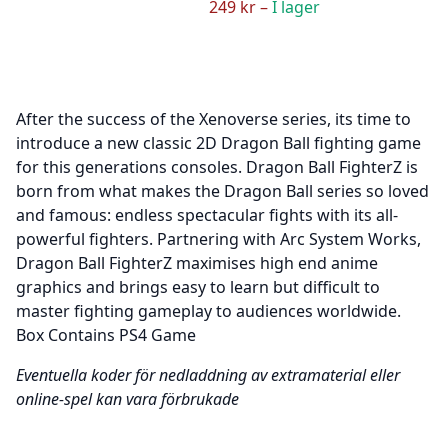
249 kr –
I lager
After the success of the Xenoverse series, its time to
introduce a new classic 2D Dragon Ball fighting game
for this generations consoles. Dragon Ball FighterZ is
born from what makes the Dragon Ball series so loved
and famous: endless spectacular fights with its all-
powerful fighters. Partnering with Arc System Works,
Dragon Ball FighterZ maximises high end anime
graphics and brings easy to learn but difficult to
master fighting gameplay to audiences worldwide.
Box Contains PS4 Game
Eventuella koder för nedladdning av extramaterial eller
online-spel kan vara förbrukade